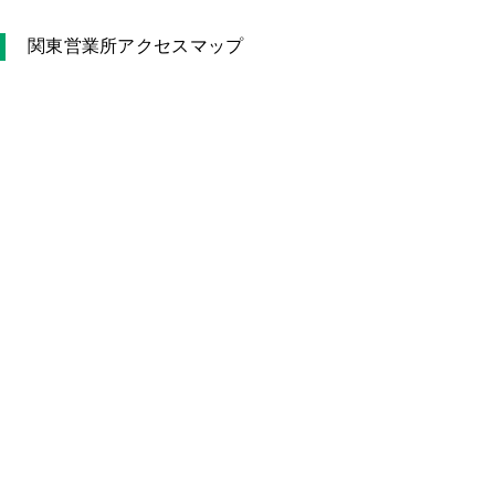
関東営業所アクセスマップ