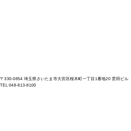
〒330-0854 埼玉県さいたま市大宮区桜木町一丁目1番地20 雲田ビル
TEL 048-813-8100