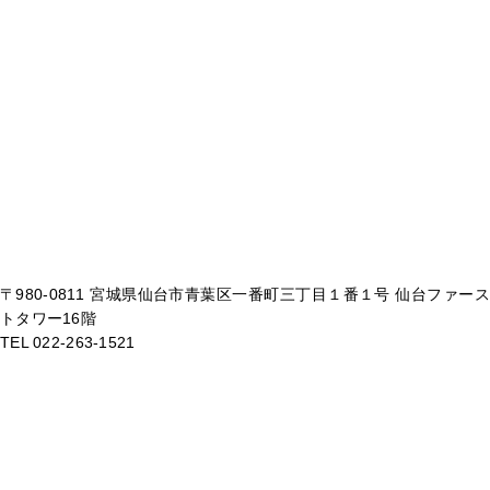
〒980-0811 宮城県仙台市青葉区一番町三丁目１番１号 仙台ファース
トタワー16階
TEL 022-263-1521