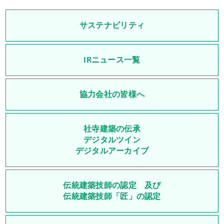
サステナビリティ
IRニュース一覧
協力会社の皆様へ
社寺建築の伝承
デジタルツイン
デジタルアーカイブ
伝統建築技師の認定 及び
伝統建築技師「匠」の認定