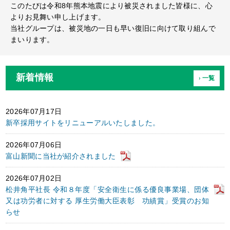
このたびは令和8年熊本地震により被災されました皆様に、心
よりお見舞い申し上げます。
当社グループは、被災地の一日も早い復旧に向けて取り組んで
まいります。
新着情報
› 一覧
2026年07月17日
新卒採用サイトをリニューアルいたしました。
2026年07月06日
富山新聞に当社が紹介されました
2026年07月02日
松井角平社長 令和８年度「安全衛生に係る優良事業場、団体
又は功労者に対する 厚生労働大臣表彰 功績賞」受賞のお知
らせ