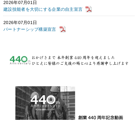
2026年07月01日
建設技能者を大切にする企業の自主宣言
2026年07月01日
パートナーシップ構築宣言