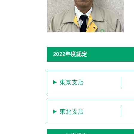
2022年度認定
東京支店
東北支店