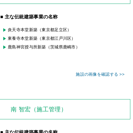
■ 主な伝統建築事業の名称
炎天寺本堂新築（東京都足立区）
東養寺本堂新築（東京都江戸川区）
鹿島神宮授与所新築（茨城県鹿嶋市）
施設の画像を確認する >>
南 智宏（施工管理）
■ 主な伝統建築事業の名称