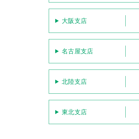
大阪支店
名古屋支店
北陸支店
東北支店