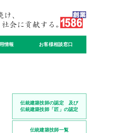
用情報
お客様相談窓口
伝統建築技師の認定 及び
伝統建築技師「匠」の認定
伝統建築技師一覧