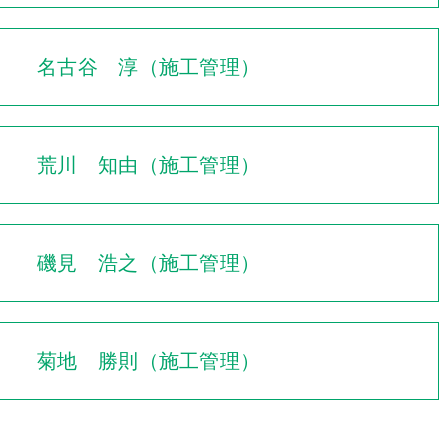
名古谷 淳（施工管理）
荒川 知由（施工管理）
磯見 浩之（施工管理）
菊地 勝則（施工管理）