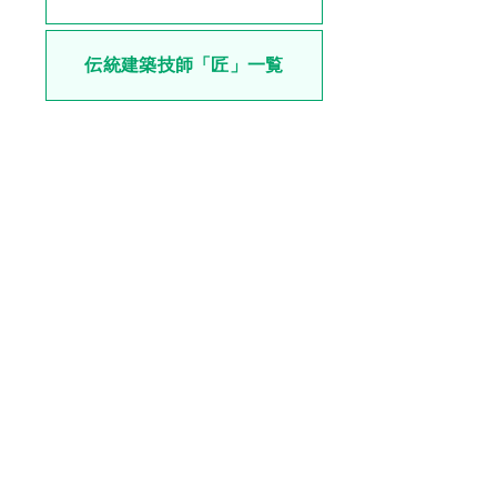
伝統建築技師「匠」一覧