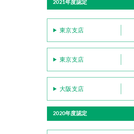
2021年度認定
東京支店
東京支店
大阪支店
2020年度認定