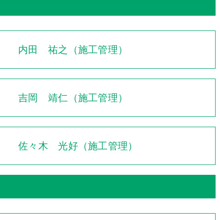
内田 祐之（施工管理）
吉岡 靖仁（施工管理）
佐々木 光好（施工管理）