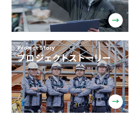
Project Story
プロジェクトストーリー