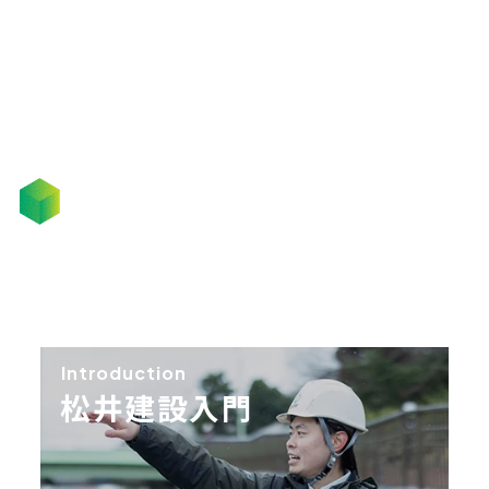
Introduction
松井建設入門